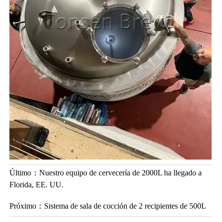
Último：
Nuestro equipo de cervecería de 2000L ha llegado a
Florida, EE. UU.
Próximo：
Sistema de sala de cocción de 2 recipientes de 500L