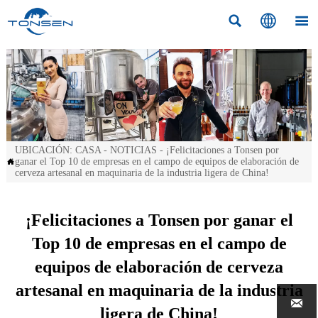



UBICACIÓN:
CASA
-
NOTICIAS
-
¡Felicitaciones a Tonsen por
ganar el Top 10 de empresas en el campo de equipos de elaboración de

cerveza artesanal en maquinaria de la industria ligera de China!
¡Felicitaciones a Tonsen por ganar el
Top 10 de empresas en el campo de
equipos de elaboración de cerveza
artesanal en maquinaria de la industria

ligera de China!