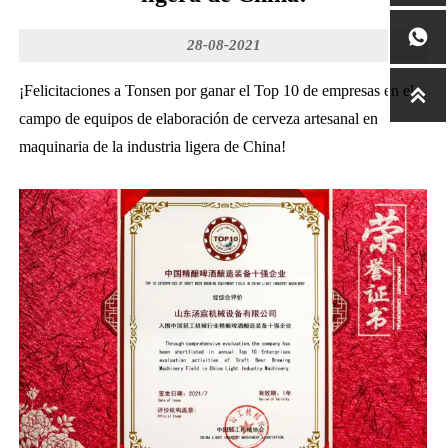

28-08-2021
¡Felicitaciones a Tonsen por ganar el Top 10 de empresas en el

campo de equipos de elaboración de cerveza artesanal en
maquinaria de la industria ligera de China!