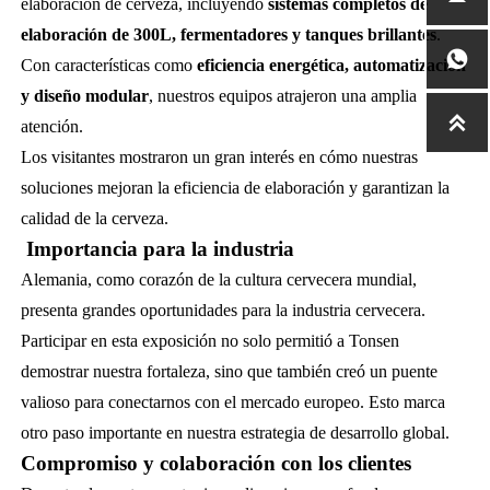
elaboración de cerveza, incluyendo
sistemas completos de
elaboración de 300L, fermentadores y tanques brillantes
.

Con características como
eficiencia energética, automatización
y diseño modular
, nuestros equipos atrajeron una amplia

atención.
Los visitantes mostraron un gran interés en cómo nuestras
soluciones mejoran la eficiencia de elaboración y garantizan la
calidad de la cerveza.
Importancia para la industria
Alemania, como corazón de la cultura cervecera mundial,
presenta grandes oportunidades para la industria cervecera.
Participar en esta exposición no solo permitió a Tonsen
demostrar nuestra fortaleza, sino que también creó un puente
valioso para conectarnos con el mercado europeo. Esto marca
otro paso importante en nuestra estrategia de desarrollo global.
Compromiso y colaboración con los clientes