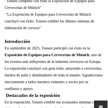
"Tonsen completó con éxito la Exposición de Equipos para
Cervecerías de Múnich"
"La Exposición de Equipos para Cervecerías de Múnich
concluyó con éxito: Tonsen exhibió los últimos sistemas de
elaboración de cerveza"
Introducción
En septiembre de 2025, Tonsen participó con éxito en la
Exposición de Equipos para Cervecerías de Múnich
, uno de
los eventos más influyentes de la industria cervecera en Europa.
La exposición concluyó con gran éxito, atrayendo a cervecerías,
dueños de pubs y distribuidores de todo el mundo. Agradecemos
sinceramente a todos nuestros visitantes y socios por su
confianza y apoyo.
Destacados de la exposición
En la exposición, Tonsen exhibió sus avanzados sistemas de
