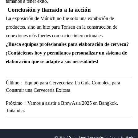
tamaños a tener éxito.
Conclusión y llamado a la acción
La exposición de Múnich no fue solo una exhibición de
productos, sino un hito para Tonsen en la construcción de
conexiones más fuertes con socios internacionales.
¿Busca equipos profesionales para elaboración de cerveza?
¡Contáctenos hoy y permítanos personalizar un sistema de
elaboración que se adapte a sus necesidades!
Último：
Equipo para Cervecerías: La Guía Completa para
Construir una Cervecería Exitosa
Próximo：
Vamos a asistir a BrewAsia 2025 en Bangkok,
Tailandia.
© 2022 Shandong Tonsenbrew Co., Limitado.