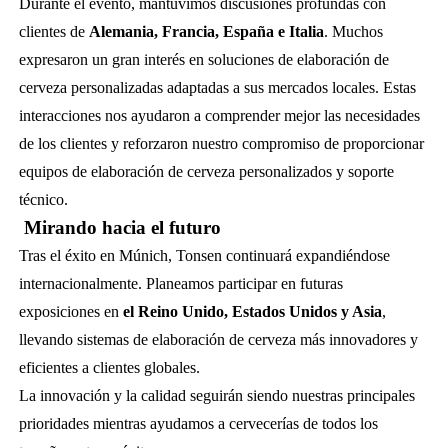
Durante el evento, mantuvimos discusiones profundas con
clientes de
Alemania, Francia, España e Italia
. Muchos
expresaron un gran interés en soluciones de elaboración de
cerveza personalizadas adaptadas a sus mercados locales. Estas
interacciones nos ayudaron a comprender mejor las necesidades
de los clientes y reforzaron nuestro compromiso de proporcionar
equipos de elaboración de cerveza personalizados y soporte
técnico.
Mirando hacia el futuro
Tras el éxito en Múnich, Tonsen continuará expandiéndose
internacionalmente. Planeamos participar en futuras
exposiciones en
el Reino Unido, Estados Unidos y Asia
,
llevando sistemas de elaboración de cerveza más innovadores y
eficientes a clientes globales.
La innovación y la calidad seguirán siendo nuestras principales
prioridades mientras ayudamos a cervecerías de todos los