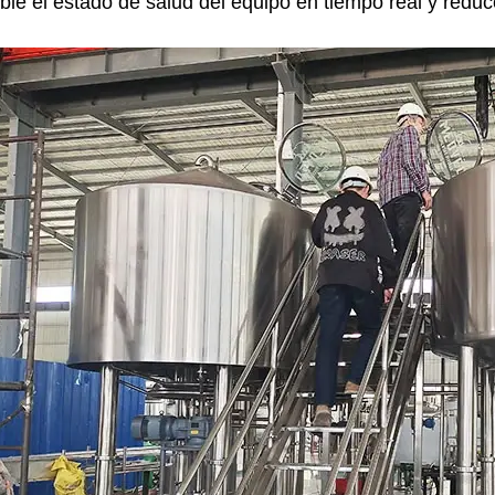
ible el estado de salud del equipo en tiempo real y reduc