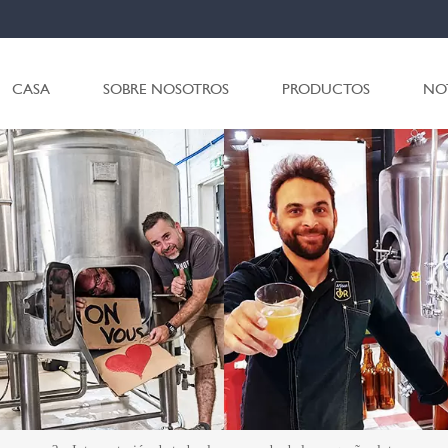
CASA
SOBRE NOSOTROS
PRODUCTOS
NO