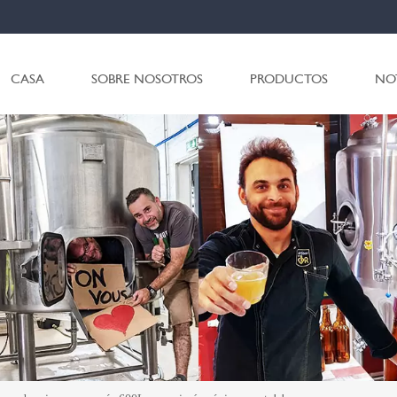
CASA
SOBRE NOSOTROS
PRODUCTOS
NO